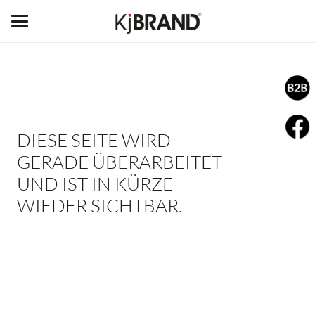
DIESE SEITE WIRD
GERADE ÜBERARBEITET
UND IST IN KÜRZE
WIEDER SICHTBAR.